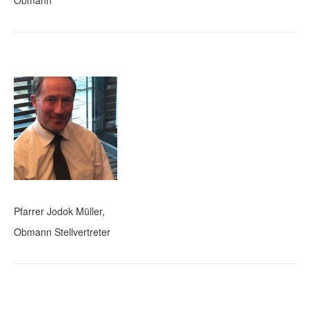
Obmann
Pfarrer Jodok Müller,
Obmann Stellvertreter