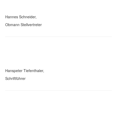
Hannes Schneider,
Obmann Stellvertreter
Hanspeter Tiefenthaler,
Schriftführer