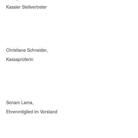
Kassier Stellvertreter
Christiane Schneider,
Kassaprüferin
Sonam Lama,
Ehrenmitglied im Vorstand