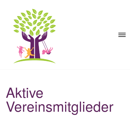
Aktive
Vereinsmitglieder