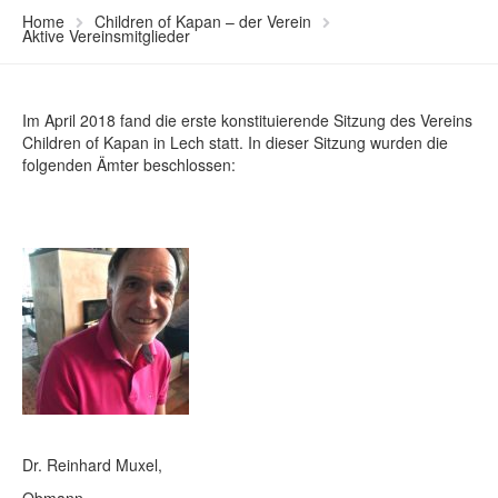
Home
Children of Kapan – der Verein
Aktive Vereinsmitglieder
Im April 2018 fand die erste konstituierende Sitzung des Vereins
Children of Kapan in Lech statt. In dieser Sitzung wurden die
folgenden Ämter beschlossen:
Dr. Reinhard Muxel,