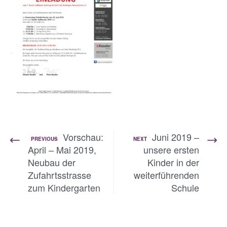
Vorschau:
Juni 2019 –
PREVIOUS
NEXT
April – Mai 2019,
unsere ersten
Neubau der
Kinder in der
Zufahrtsstrasse
weiterführenden
zum Kindergarten
Schule