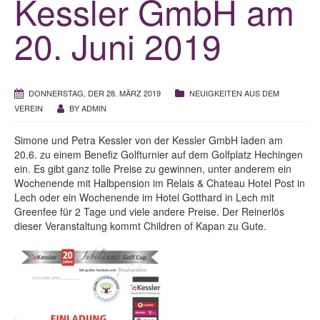
Kessler GmbH am
20. Juni 2019
DONNERSTAG, DER 28. MÄRZ 2019
NEUIGKEITEN AUS DEM
VEREIN
BY
ADMIN
Simone und Petra Kessler von der Kessler GmbH laden am
20.6. zu einem Benefiz Golfturnier auf dem Golfplatz Hechingen
ein. Es gibt ganz tolle Preise zu gewinnen, unter anderem ein
Wochenende mit Halbpension im Relais & Chateau Hotel Post in
Lech oder ein Wochenende im Hotel Gotthard in Lech mit
Greenfee für 2 Tage und viele andere Preise. Der Reinerlös
dieser Veranstaltung kommt Children of Kapan zu Gute.