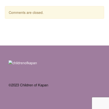
Comments are closed.
©2023 Children of Kapan