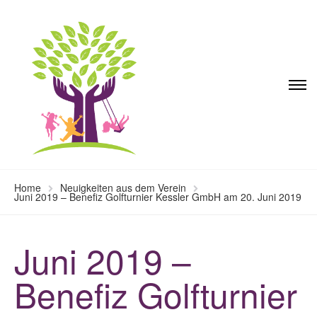
Home
Neuigkeiten aus dem Verein
Juni 2019 – Benefiz Golfturnier Kessler GmbH am 20. Juni 2019
Juni 2019 –
Benefiz Golfturnier